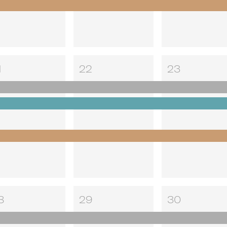
1
22
23
8
29
30