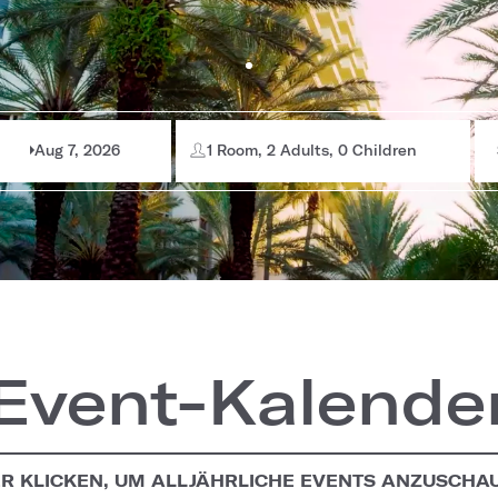
Aug 7, 2026
1 Room, 2 Adults, 0 Children
Event-Kalende
ER KLICKEN, UM ALLJÄHRLICHE EVENTS ANZUSCHA