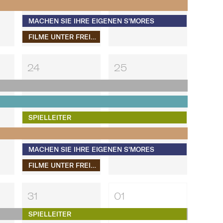
MACHEN SIE IHRE EIGENEN S'MORES​​​​​​​
FILME UNTER FREIEM HIMMEL
24
25
SPIELLEITER
MACHEN SIE IHRE EIGENEN S'MORES​​​​​​​
FILME UNTER FREIEM HIMMEL
31
01
SPIELLEITER