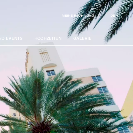
DE
MEINE RECHNUNG
ND EVENTS
HOCHZEITEN
GALERIE