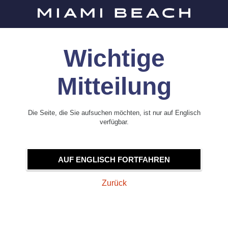
Wichtige
Mitteilung
Die Seite, die Sie aufsuchen möchten, ist nur auf Englisch
verfügbar.
AUF ENGLISCH FORTFAHREN
Zurück