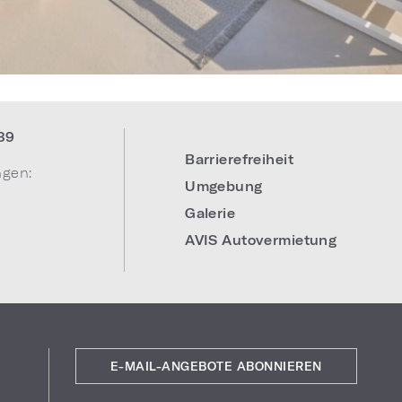
39
Barrierefreiheit
ngen:
Umgebung
Galerie
AVIS Autovermietung
E-MAIL-ANGEBOTE ABONNIEREN