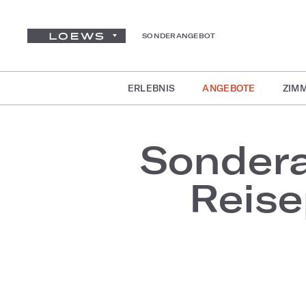
SONDERANGEBOT
ERLEBNIS
ANGEBOTE
ZIMM
Sondera
Reise