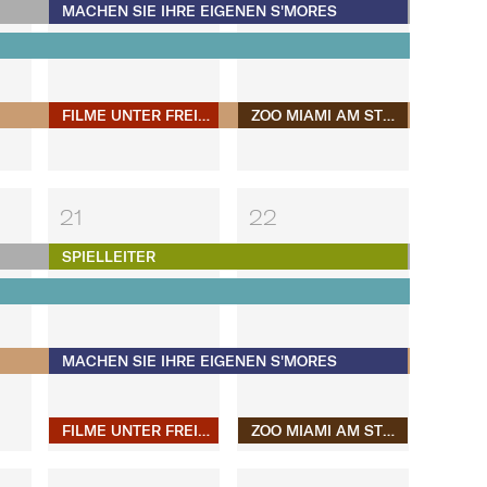
MACHEN SIE IHRE EIGENEN S'MORES​​​​​​​
FILME UNTER FREIEM HIMMEL
ZOO MIAMI AM STRAND
21
22
SPIELLEITER
MACHEN SIE IHRE EIGENEN S'MORES​​​​​​​
FILME UNTER FREIEM HIMMEL
ZOO MIAMI AM STRAND