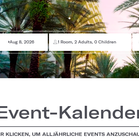
Aug 8, 2026
1 Room, 2 Adults, 0 Children
Event-Kalende
ER KLICKEN, UM ALLJÄHRLICHE EVENTS ANZUSCHA