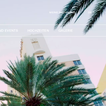
DE
MEINE RECHNUNG
ND EVENTS
HOCHZEITEN
GALERIE