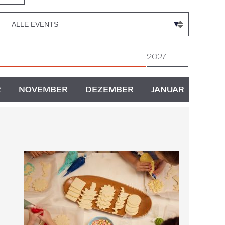
2027
R
NOVEMBER
DEZEMBER
JANUAR