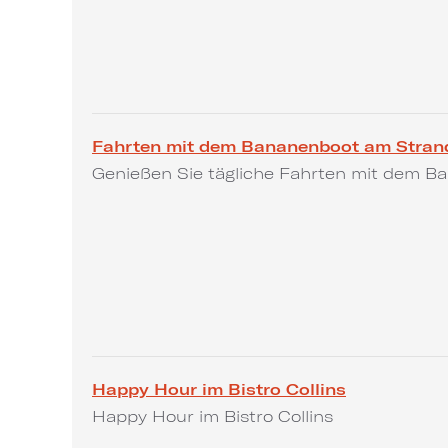
Fahrten mit dem Bananenboot am Stran
Genießen Sie tägliche Fahrten mit dem B
Happy Hour im Bistro Collins
Happy Hour im Bistro Collins