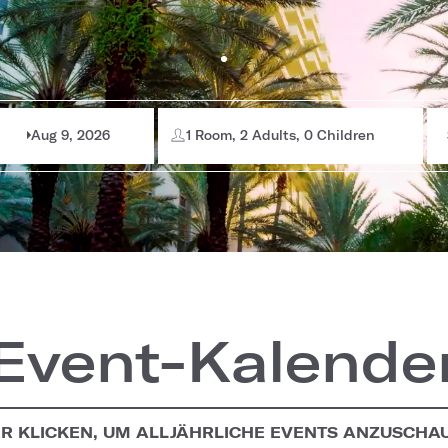
Aug 9, 2026
1 Room, 2 Adults, 0 Children
Event-Kalende
ER KLICKEN, UM ALLJÄHRLICHE EVENTS ANZUSCHA