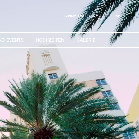
DE
MEINE RECHNUNG
ND EVENTS
HOCHZEITEN
GALERIE