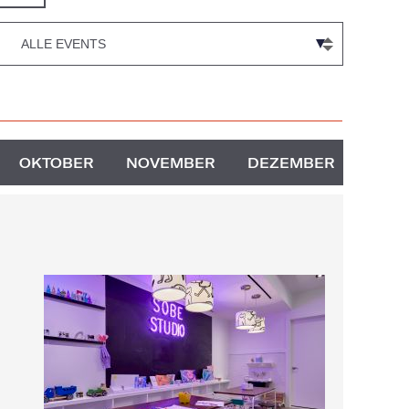
OKTOBER
NOVEMBER
DEZEMBER