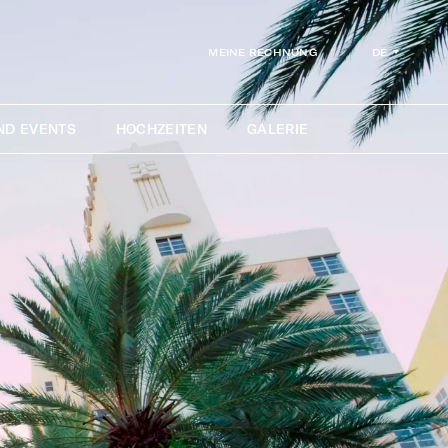
DE
MEINE RECHNUNG
ND EVENTS
HOCHZEITEN
GALERIE