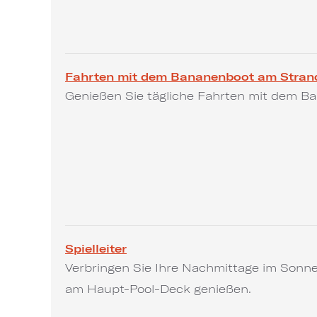
Fahrten mit dem Bananenboot am Stran
Genießen Sie tägliche Fahrten mit dem B
Spielleiter
Verbringen Sie Ihre Nachmittage im Sonnen
am Haupt-Pool-Deck genießen.