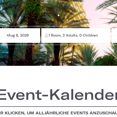
Aug 8, 2026
1 Room, 2 Adults, 0 Children
Event-Kalende
ER KLICKEN, UM ALLJÄHRLICHE EVENTS ANZUSCHA