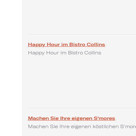
Happy Hour im Bistro Collins
Happy Hour im Bistro Collins
Machen Sie Ihre eigenen S'mores​​​​​​​
Machen Sie Ihre eigenen köstlichen S'mores-Le