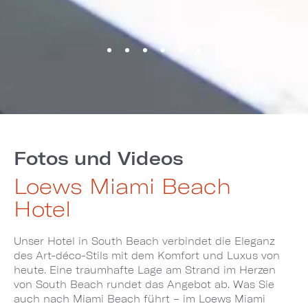
Fotos und Videos
Loews Miami Beach
Hotel
Unser Hotel in South Beach verbindet die Eleganz
des Art-déco-Stils mit dem Komfort und Luxus von
heute. Eine traumhafte Lage am Strand im Herzen
von South Beach rundet das Angebot ab. Was Sie
auch nach Miami Beach führt – im Loews Miami