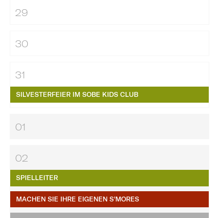
29
30
31
SILVESTERFEIER IM SOBE KIDS CLUB
01
02
SPIELLEITER
MACHEN SIE IHRE EIGENEN S'MORES​​​​​​​