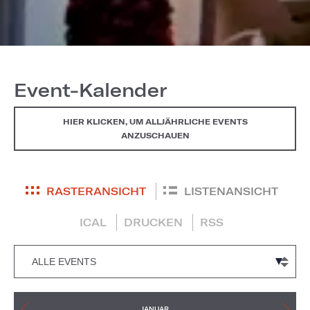
Event-Kalender
HIER KLICKEN, UM ALLJÄHRLICHE EVENTS
ANZUSCHAUEN
RASTERANSICHT
LISTENANSICHT
ICAL
DRUCKEN
RSS
JANUAR