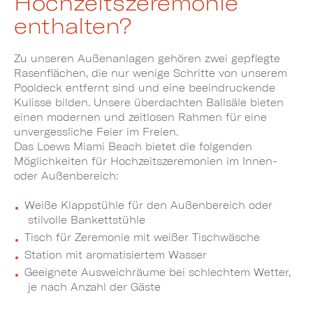
Hochzeitszeremonie
enthalten?
Zu unseren Außenanlagen gehören zwei gepflegte
Rasenflächen, die nur wenige Schritte von unserem
Pooldeck entfernt sind und eine beeindruckende
Kulisse bilden. Unsere überdachten Ballsäle bieten
einen modernen und zeitlosen Rahmen für eine
unvergessliche Feier im Freien.
Das Loews Miami Beach bietet die folgenden
Möglichkeiten für Hochzeitszeremonien im Innen-
oder Außenbereich:
Weiße Klappstühle für den Außenbereich oder
stilvolle Bankettstühle
Tisch für Zeremonie mit weißer Tischwäsche
Station mit aromatisiertem Wasser
Geeignete Ausweichräume bei schlechtem Wetter,
je nach Anzahl der Gäste