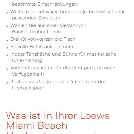
bestimmte Einschränkungen)
Weiße oder schwarze bodenlange Tischwäsche mit
passenden Servietten
Wählen Sie aus einer Vielzahl von
Banketttischoptionen
Drei (3) Votivkerzen pro Tisch
Stilvolle Hotelbankettstühle
Indoor-Tanzfläche und Bühne für musikalische
Unterhaltung
Vorbereitungsraum für die Brautparty (je nach
Verfügbarkeit)
Kostenloses Upgrade des Zimmers für das
Hochzeitspaar
Was ist in Ihrer Loews
Miami Beach