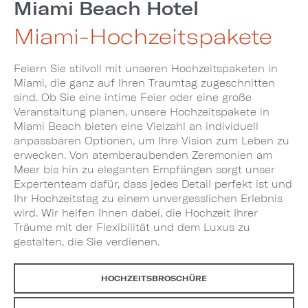
Miami Beach Hotel
Miami-Hochzeitspakete
Feiern Sie stilvoll mit unseren Hochzeitspaketen in
Miami, die ganz auf Ihren Traumtag zugeschnitten
sind. Ob Sie eine intime Feier oder eine große
Veranstaltung planen, unsere Hochzeitspakete in
Miami Beach bieten eine Vielzahl an individuell
anpassbaren Optionen, um Ihre Vision zum Leben zu
erwecken. Von atemberaubenden Zeremonien am
Meer bis hin zu eleganten Empfängen sorgt unser
Expertenteam dafür, dass jedes Detail perfekt ist und
Ihr Hochzeitstag zu einem unvergesslichen Erlebnis
wird. Wir helfen Ihnen dabei, die Hochzeit Ihrer
Träume mit der Flexibilität und dem Luxus zu
gestalten, die Sie verdienen.
HOCHZEITSBROSCHÜRE