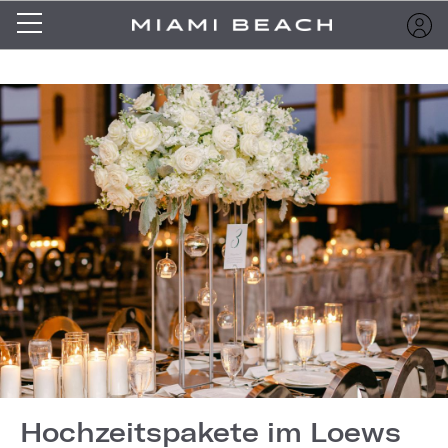
Hochzeitspakete im Loews