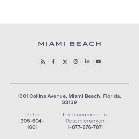
1601 Collins Avenue
,
Miami Beach
,
Florida
,
33139
Telefon:
Telefonnummer für
305-604-
Reservierungen:
1601
1-877-876-7871