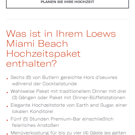
PLANEN SIE IHRE HOCHZEIT
Was ist in Ihrem Loews
Miami Beach
Hochzeitspaket
enthalten?
Sechs (6) von Butlern gereichte Hors d'oeuvres
während der Cocktailstunde
Wahlweise Paket mit traditionellem Dinner mit drei
(3) Gängen oder Paket mit Dinner-Büffetstationen
Elegante Hochzeitstorte von Earth and Sugar, einer
lokalen Konditorei
Fünf (5) Stunden Premium-Bar einschließlich
feierliches Anstoßen
Menüverkostung für bis zu vier (4) Gäste (es gelten