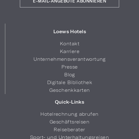
E-MAIL-ANGEBOTE ABONNIEREN
Loews Hotels
Kontakt
Karriere
Unternehmensverantwortung
Presse
Blog
Digitale Bibliothek
Geschenkkarten
Quick-Links
Hotelrechnung abrufen
Geschäftsreisen
Reiseberater
Sport- und Unterhaltungsreisen