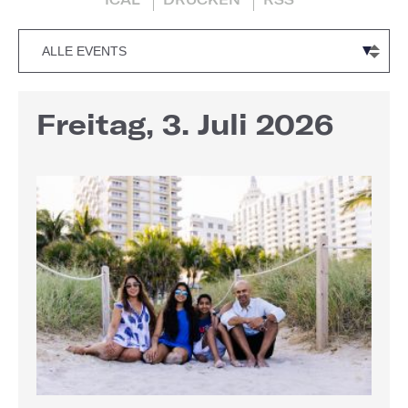
Freitag, 3. Juli 2026