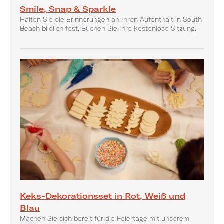
Smile, Snap & Sparkle
Halten Sie die Erinnerungen an Ihren Aufenthalt in South
Beach bildlich fest. Buchen Sie Ihre kostenlose Sitzung.​​​​​​​
Keks-Dekorationsset in Rot, Weiß und
Blau
Machen Sie sich bereit für die Feiertage mit unserem