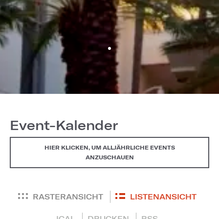
Event-Kalender
HIER KLICKEN, UM ALLJÄHRLICHE EVENTS
ANZUSCHAUEN
RASTERANSICHT
LISTENANSICHT
ICAL
DRUCKEN
RSS