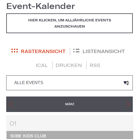
Event-Kalender
HIER KLICKEN, UM ALLJÄHRLICHE EVENTS
ANZUSCHAUEN
RASTERANSICHT
LISTENANSICHT
ICAL
DRUCKEN
RSS
MÄRZ
01
SOBE KIDS CLUB