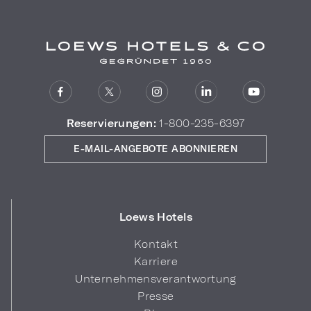
Reservierungen:
1-800-235-6397
E-MAIL-ANGEBOTE ABONNIEREN
Loews Hotels
Kontakt
Karriere
Unternehmensverantwortung
Presse