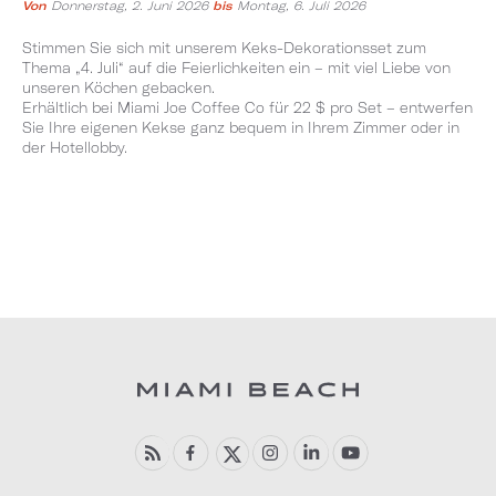
Von
Donnerstag, 2. Juni 2026
bis
Montag, 6. Juli 2026
Stimmen Sie sich mit unserem Keks-Dekorationsset zum
Thema „4. Juli“ auf die Feierlichkeiten ein – mit viel Liebe von
unseren Köchen gebacken.
Erhältlich bei Miami Joe Coffee Co für 22 $ pro Set – entwerfen
Sie Ihre eigenen Kekse ganz bequem in Ihrem Zimmer oder in
der Hotellobby.