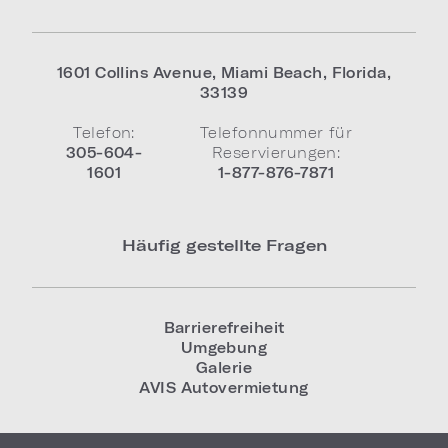
1601 Collins Avenue
,
Miami Beach
,
Florida
,
33139
Telefon:
Telefonnummer für
305-604-
Reservierungen:
1601
1-877-876-7871
Häufig gestellte Fragen
Barrierefreiheit
Umgebung
Galerie
AVIS Autovermietung