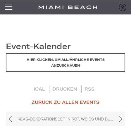
Event-Kalender
HIER KLICKEN, UM ALLJÄHRLICHE EVENTS
ANZUSCHAUEN
ICAL
DRUCKEN
RSS
ZURÜCK ZU ALLEN EVENTS
KEKS-DEKORATIONSSET IN ROT, WEISS UND BLAU