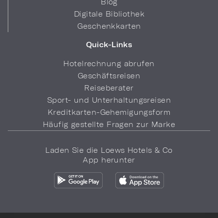
Blog
Digitale Bibliothek
Geschenkkarten
Quick-Links
Hotelrechnung abrufen
Geschäftsreisen
Reiseberater
Sport- und Unterhaltungsreisen
Kreditkarten-Gehemigungsform
Häufig gestellte Fragen zur Marke
Laden Sie die Loews Hotels & Co
App herunter