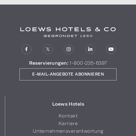
Reservierungen:
1-800-235-6397
E-MAIL-ANGEBOTE ABONNIEREN
Loews Hotels
Kontakt
Karriere
Unternehmensverantwortung