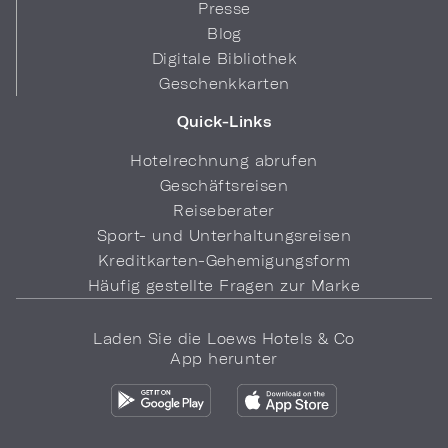
Presse
Blog
Digitale Bibliothek
Geschenkkarten
Quick-Links
Hotelrechnung abrufen
Geschäftsreisen
Reiseberater
Sport- und Unterhaltungsreisen
Kreditkarten-Gehemigungsform
Häufig gestellte Fragen zur Marke
Laden Sie die Loews Hotels & Co
App herunter