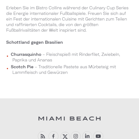
Erleben Sie im Bistro Collins während der Culinary Cup Series
die Energie internationaler Fußballspiele. Freuen Sie sich auf
ein Fest der internationalen Cuisine mit Gerichten zum Teilen
und raffinierten Cocktails, die von den größten
Fußballrivalitäten der Welt inspiriert sind.
Schottland gegen Brasilien
Churrasquinho
– Fleischspieß mit Rinderfilet, Zwiebeln,
Paprika und Ananas
Scotch Pie
– Traditionelle Pastete aus Mürbeteig mit
Lammfleisch und Gewürzen