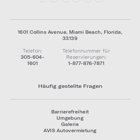
1601 Collins Avenue
,
Miami Beach
,
Florida
,
33139
Telefon:
Telefonnummer für
305-604-
Reservierungen:
1601
1-877-876-7871
Häufig gestellte Fragen
Barrierefreiheit
Umgebung
Galerie
AVIS Autovermietung