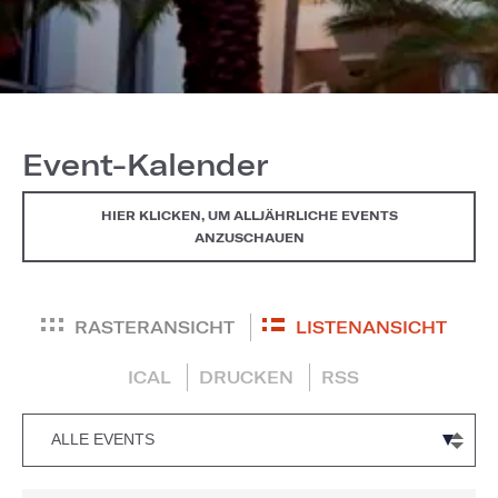
Event-Kalender
HIER KLICKEN, UM ALLJÄHRLICHE EVENTS
ANZUSCHAUEN
RASTERANSICHT
LISTENANSICHT
ICAL
DRUCKEN
RSS