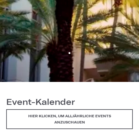
Event-Kalender
HIER KLICKEN, UM ALLJÄHRLICHE EVENTS
ANZUSCHAUEN