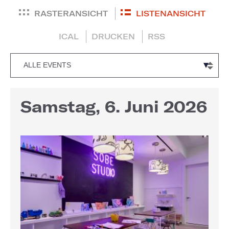
RASTERANSICHT
LISTENANSICHT
ICAL
DRUCKEN
RSS
Samstag, 6. Juni 2026