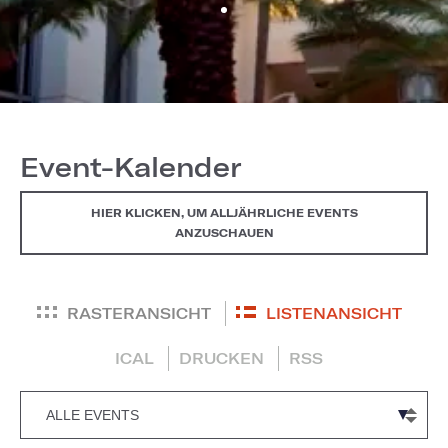
Event-Kalender
HIER KLICKEN, UM ALLJÄHRLICHE EVENTS
ANZUSCHAUEN
RASTERANSICHT
LISTENANSICHT
ICAL
DRUCKEN
RSS