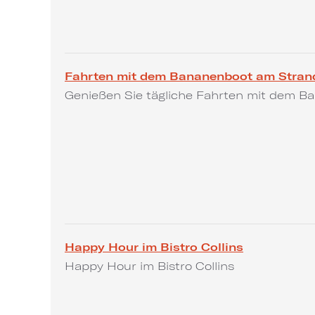
Fahrten mit dem Bananenboot am Stran
Genießen Sie tägliche Fahrten mit dem B
Happy Hour im Bistro Collins
Happy Hour im Bistro Collins