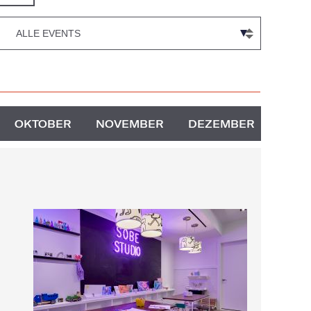
OKTOBER
NOVEMBER
DEZEMBER