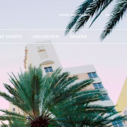
DE
MEINE RECHNUNG
ND EVENTS
HOCHZEITEN
GALERIE