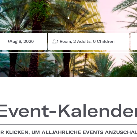
Aug 8, 2026
1 Room, 2 Adults, 0 Children
Event-Kalende
ER KLICKEN, UM ALLJÄHRLICHE EVENTS ANZUSCHA