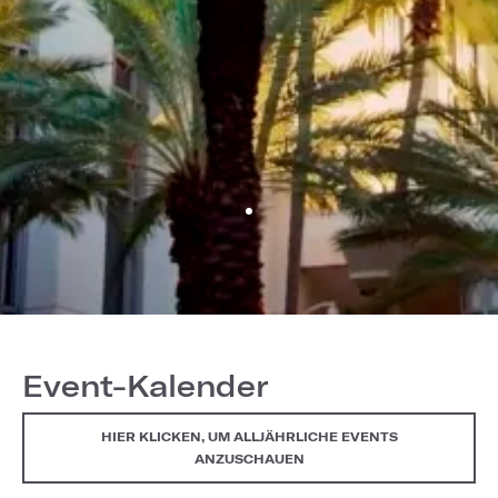
Event-Kalender
HIER KLICKEN, UM ALLJÄHRLICHE EVENTS
ANZUSCHAUEN