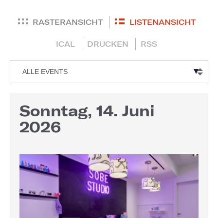
RASTERANSICHT
LISTENANSICHT
ICAL
DRUCKEN
RSS
Sonntag, 14. Juni
2026