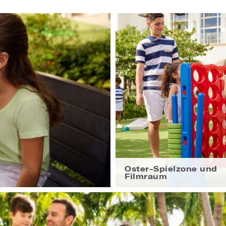
Oster-Spielzone und
Filmraum