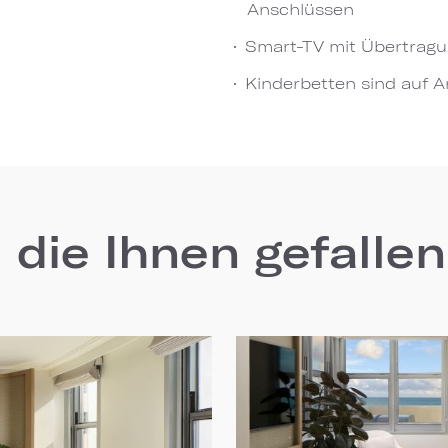
Anschlüssen
Smart-TV mit Übertragu
Kinderbetten sind auf An
 die Ihnen gefalle