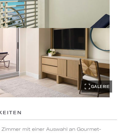
GALERIE
KEITEN
 Zimmer mit einer Auswahl an Gourmet-