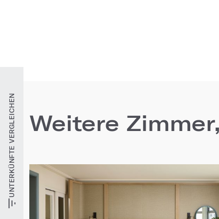
UNTERKÜNFTE VERGLEICHEN
Weitere Zimmer,