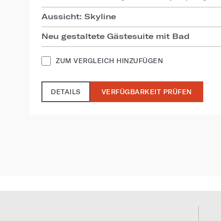
Aussicht: Skyline
Neu gestaltete Gästesuite mit Bad
ZUM VERGLEICH HINZUFÜGEN
DETAILS
VERFÜGBARKEIT PRÜFEN