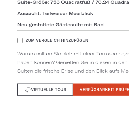
Suite-Größe: 756 Quadratfuß / 70,24 Quadr
Aussicht: Teilweiser Meerblick
Neu gestaltete Gästesuite mit Bad
ZUM VERGLEICH HINZUFÜGEN
Warum sollten Sie sich mit einer Terrasse be
haben können? Genießen Sie in diesen in den
Suiten die frische Brise und den Blick aufs Me
VIRTUELLE TOUR
VERFÜGBARKEIT PRÜF