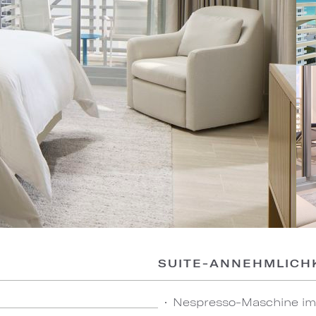
SUITE-ANNEHMLICH
Nespresso-Maschine im