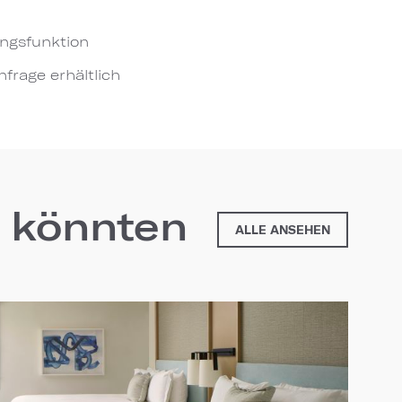
ngsfunktion
frage erhältlich
n könnten
ALLE ANSEHEN