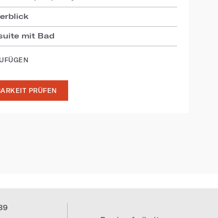
erblick
suite mit Bad
ZUFÜGEN
ARKEIT PRÜFEN
39