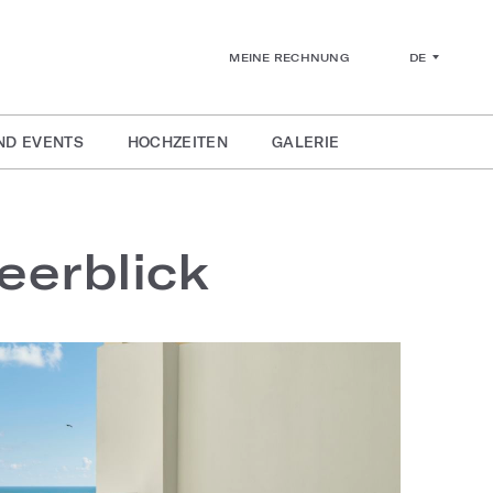
DE
MEINE RECHNUNG
ND EVENTS
HOCHZEITEN
GALERIE
eerblick