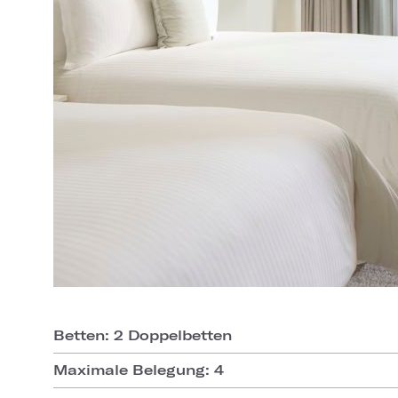
Betten: 2 Doppelbetten
Maximale Belegung: 4