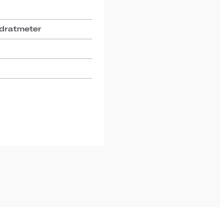
dratmeter