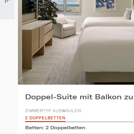
Doppel-Suite mit Balkon zu
ZIMMERTYP AUSWÄHLEN:
2 DOPPELBETTEN
Betten: 2 Doppelbetten