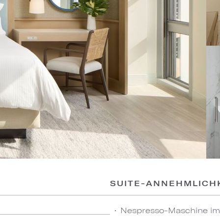
SUITE-ANNEHMLICH
Nespresso-Maschine im