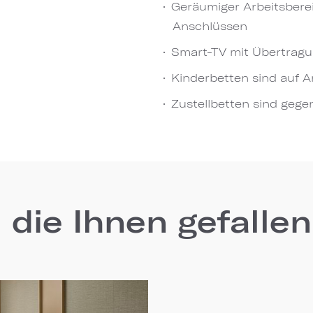
Geräumiger Arbeitsber
Anschlüssen
Smart-TV mit Übertragu
Kinderbetten sind auf An
Zustellbetten sind gegen
 die Ihnen gefalle