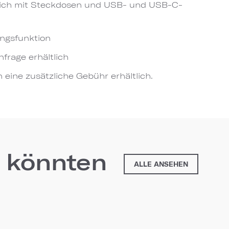
eich mit Steckdosen und USB- und USB-C-
ngsfunktion
frage erhältlich
 eine zusätzliche Gebühr erhältlich.
n könnten
ALLE ANSEHEN