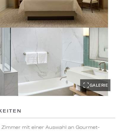
GALERIE
KEITEN
 Zimmer mit einer Auswahl an Gourmet-