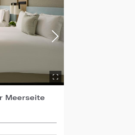
r Meerseite