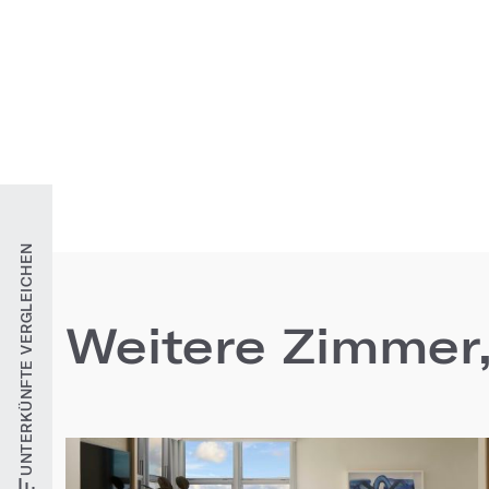
UNTERKÜNFTE VERGLEICHEN
Weitere Zimmer,