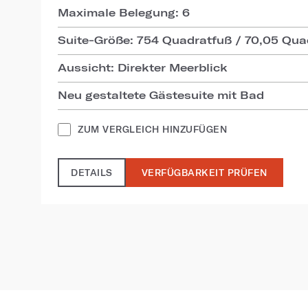
Maximale Belegung: 6
Suite-Größe: 754 Quadratfuß / 70,05 Qua
Aussicht: Direkter Meerblick
Neu gestaltete Gästesuite mit Bad
ZUM VERGLEICH HINZUFÜGEN
DETAILS
VERFÜGBARKEIT PRÜFEN