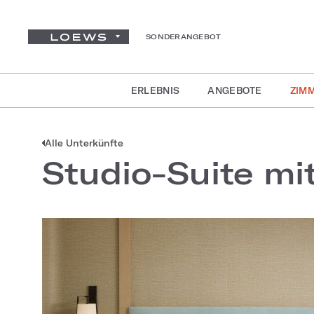
SONDERANGEBOT
ERLEBNIS
ANGEBOTE
ZIMM
Alle Unterkünfte
Studio-Suite mit