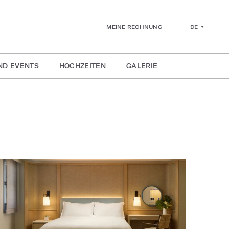
DE
MEINE RECHNUNG
ND EVENTS
HOCHZEITEN
GALERIE