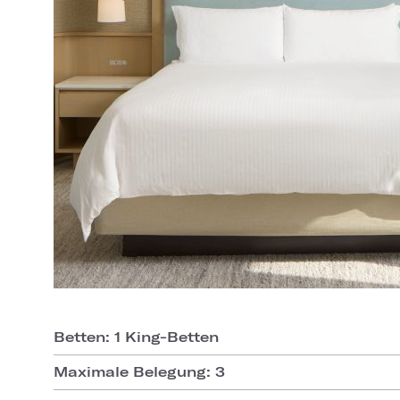
Betten: 1 King-Betten
Maximale Belegung: 3