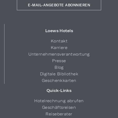
E-MAIL-ANGEBOTE ABONNIEREN
Loews Hotels
Kontakt
Karriere
Unternehmensverantwortung
Presse
Blog
Digitale Bibliothek
Geschenkkarten
Quick-Links
Hotelrechnung abrufen
Geschäftsreisen
Reiseberater