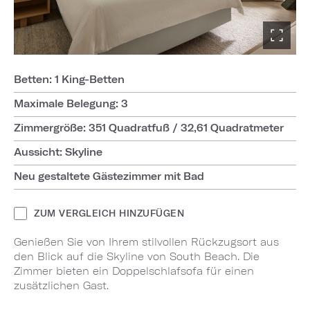
Betten: 1 King-Betten
Maximale Belegung: 3
Zimmergröße: 351 Quadratfuß / 32,61 Quadratmeter
Aussicht: Skyline
Neu gestaltete Gästezimmer mit Bad
ZUM VERGLEICH HINZUFÜGEN
Genießen Sie von Ihrem stilvollen Rückzugsort aus
den Blick auf die Skyline von South Beach. Die
Zimmer bieten ein Doppelschlafsofa für einen
zusätzlichen Gast.