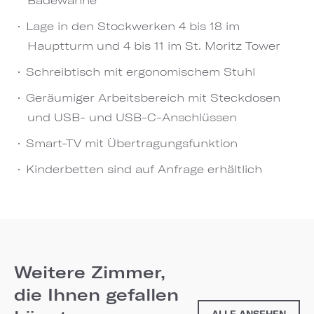
Lage in den Stockwerken 4 bis 18 im
Hauptturm und 4 bis 11 im St. Moritz Tower
Schreibtisch mit ergonomischem Stuhl
Geräumiger Arbeitsbereich mit Steckdosen
und USB- und USB-C-Anschlüssen
Smart-TV mit Übertragungsfunktion
Kinderbetten sind auf Anfrage erhältlich
Weitere Zimmer,
die Ihnen gefallen