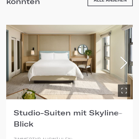
könnten
ALLE ANSEHEN
Studio-Suiten mit Skyline-
Blick