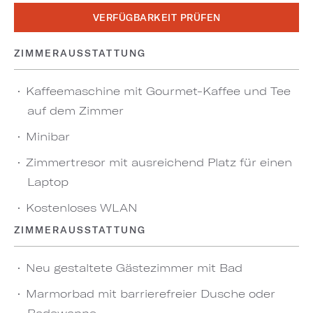
VERFÜGBARKEIT PRÜFEN
ZIMMERAUSSTATTUNG
Kaffeemaschine mit Gourmet-Kaffee und Tee
auf dem Zimmer
Minibar
Zimmertresor mit ausreichend Platz für einen
Laptop
Kostenloses WLAN
ZIMMERAUSSTATTUNG
Neu gestaltete Gästezimmer mit Bad
Marmorbad mit barrierefreier Dusche oder
Badewanne