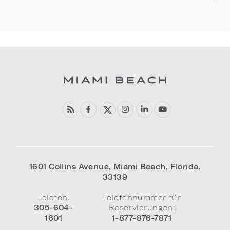
1601 Collins Avenue
,
Miami Beach
,
Florida
,
33139
Telefon:
Telefonnummer für
305-604-
Reservierungen:
1601
1-877-876-7871