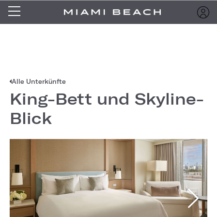
Alle Unterkünfte
King-Bett und Skyline-
Blick