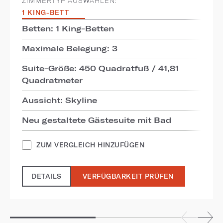
ZIMMERTYP AUSWÄHLEN:
1 KING-BETT
Betten: 1 King-Betten
Maximale Belegung: 3
Suite-Größe: 450 Quadratfuß / 41,81
Quadratmeter
Aussicht: Skyline
Neu gestaltete Gästesuite mit Bad
ZUM VERGLEICH HINZUFÜGEN
DETAILS
VERFÜGBARKEIT PRÜFEN