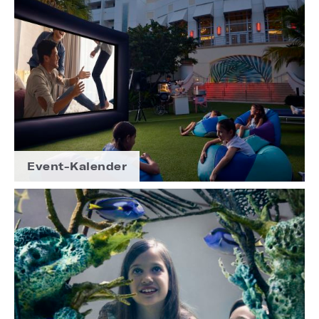
Event-Kalender