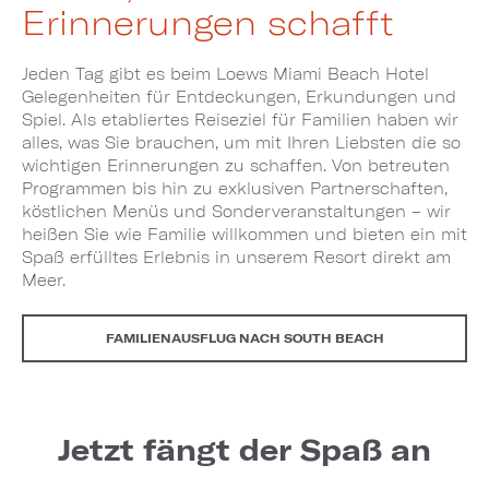
Erinnerungen schafft
Jeden Tag gibt es beim Loews Miami Beach Hotel
Gelegenheiten für Entdeckungen, Erkundungen und
Spiel. Als etabliertes Reiseziel für Familien haben wir
alles, was Sie brauchen, um mit Ihren Liebsten die so
wichtigen Erinnerungen zu schaffen. Von betreuten
Programmen bis hin zu exklusiven Partnerschaften,
köstlichen Menüs und Sonderveranstaltungen – wir
heißen Sie wie Familie willkommen und bieten ein mit
Spaß erfülltes Erlebnis in unserem Resort direkt am
Meer.
FAMILIENAUSFLUG NACH SOUTH BEACH
Jetzt fängt der Spaß an