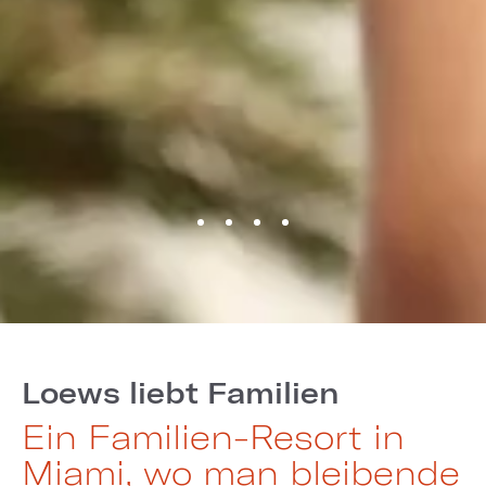
Loews liebt Familien
Ein Familien-Resort in
Miami, wo man bleibende