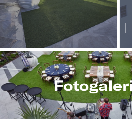
Fotogaler