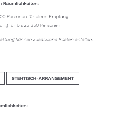
n Räumlichkeiten:
400 Personen für einen Empfang
ung für bis zu 350 Personen
ttung können zusätzliche Kosten anfallen.
STEHTISCH-ARRANGEMENT
mlichkeiten: