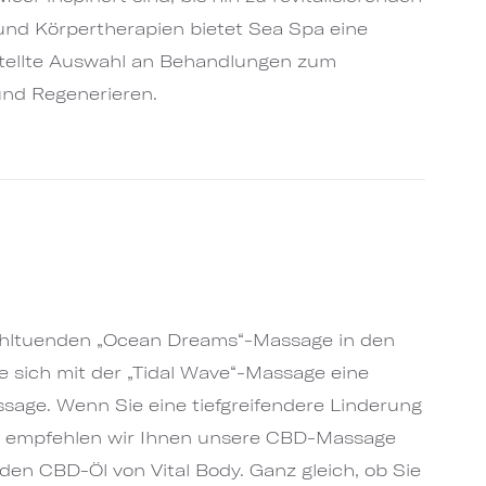
nd Körpertherapien bietet Sea Spa eine
tellte Auswahl an Behandlungen zum
nd Regenerieren.
wohltuenden „Ocean Dreams“-Massage in den
 sich mit der „Tidal Wave“-Massage eine
sage. Wenn Sie eine tiefgreifendere Linderung
, empfehlen wir Ihnen unsere CBD-Massage
en CBD-Öl von Vital Body. Ganz gleich, ob Sie