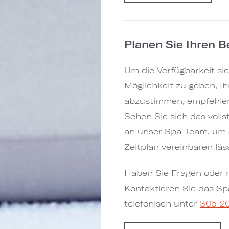
Planen Sie Ihren 
Um die Verfügbarkeit si
Möglichkeit zu geben, Ih
abzustimmen, empfehlen 
Sehen Sie sich das voll
an unser Spa-Team, um e
Zeitplan vereinbaren läs
Haben Sie Fragen oder m
Kontaktieren Sie das Sp
telefonisch unter
305-2