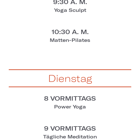
9:30 A. M.
Yoga Sculpt
10:30 A. M.
Matten-Pilates
Dienstag
8 VORMITTAGS
Power Yoga
9 VORMITTAGS
Tägliche Meditation