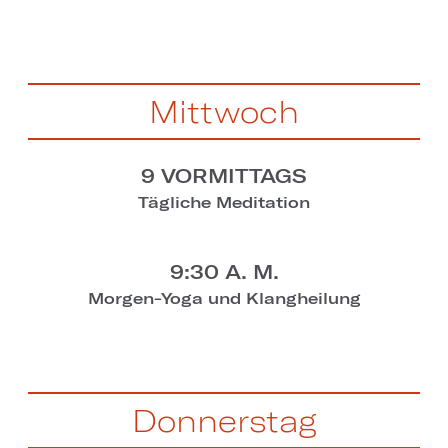
Mittwoch
9 VORMITTAGS
Tägliche Meditation
9:30 A. M.
Morgen-Yoga und Klangheilung
Donnerstag