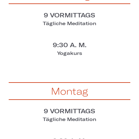
9 VORMITTAGS
Tägliche Meditation
9:30 A. M.
Yogakurs
Montag
9 VORMITTAGS
Tägliche Meditation