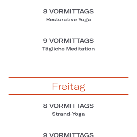
8 VORMITTAGS
Restorative Yoga
9 VORMITTAGS
Tägliche Meditation
Freitag
8 VORMITTAGS
Strand-Yoga
9 VORMITTAGS