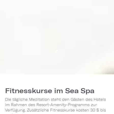
Fitnesskurse im Sea Spa
Die tägliche Meditation steht den Gästen des Hotels
im Rahmen des Resort-Amenity-Programms zur
Verfügung. Zusätzliche Fitnesskurse kosten 30 $ bis