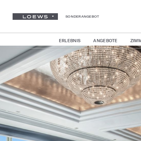
SONDERANGEBOT
ERLEBNIS
ANGEBOTE
ZIMM