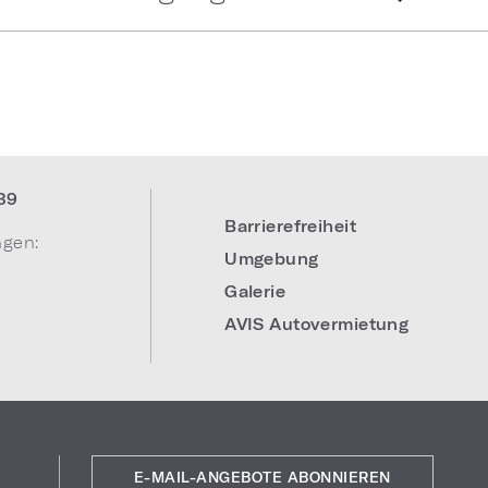
39
Barrierefreiheit
ngen:
Umgebung
Galerie
AVIS Autovermietung
E-MAIL-ANGEBOTE ABONNIEREN