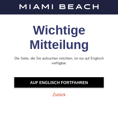
Wichtige
Mitteilung
Die Seite, die Sie aufsuchen möchten, ist nur auf Englisch
verfügbar.
AUF ENGLISCH FORTFAHREN
Zurück