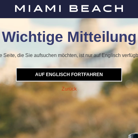
Wichtige Mitteilung
e Seite, die Sie aufsuchen möchten, ist nur auf Englisch verfügb
AUF ENGLISCH FORTFAHREN
Zurück