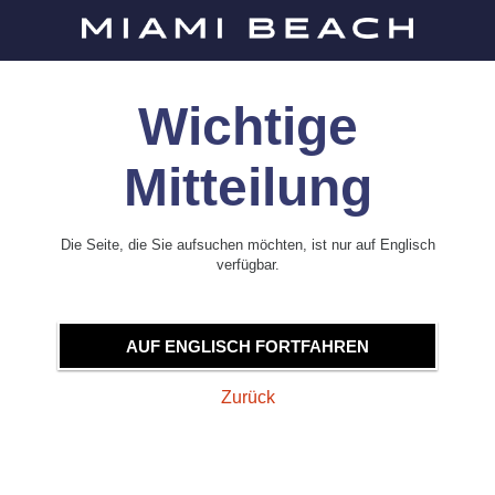
Wichtige
Mitteilung
Die Seite, die Sie aufsuchen möchten, ist nur auf Englisch
verfügbar.
AUF ENGLISCH FORTFAHREN
Zurück