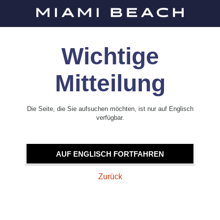
Wichtige
Mitteilung
Die Seite, die Sie aufsuchen möchten, ist nur auf Englisch
verfügbar.
AUF ENGLISCH FORTFAHREN
Zurück