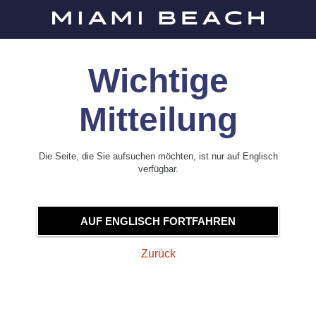
Wichtige
Mitteilung
Die Seite, die Sie aufsuchen möchten, ist nur auf Englisch
verfügbar.
AUF ENGLISCH FORTFAHREN
Zurück