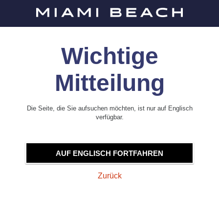
Wichtige
Mitteilung
Die Seite, die Sie aufsuchen möchten, ist nur auf Englisch
verfügbar.
AUF ENGLISCH FORTFAHREN
Zurück