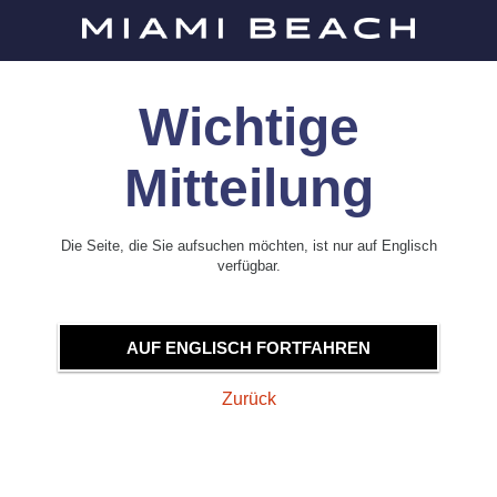
Wichtige
Mitteilung
Die Seite, die Sie aufsuchen möchten, ist nur auf Englisch
verfügbar.
AUF ENGLISCH FORTFAHREN
Zurück