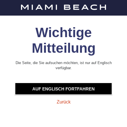
Wichtige
Mitteilung
Die Seite, die Sie aufsuchen möchten, ist nur auf Englisch
verfügbar.
AUF ENGLISCH FORTFAHREN
Zurück